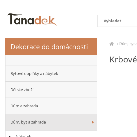
›
Dům, byt 
Dekorace do domácnosti
Krbové
Bytové doplňky a nábytek
Dětské zboží
Dům a zahrada
Dům, byt a zahrada
Nábytek