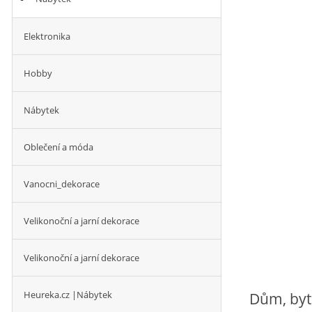
Elektronika
Hobby
Nábytek
Oblečení a móda
Vanocni_dekorace
Velikonoční a jarní dekorace
Velikonoční a jarní dekorace
Heureka.cz |Nábytek
Dům, byt