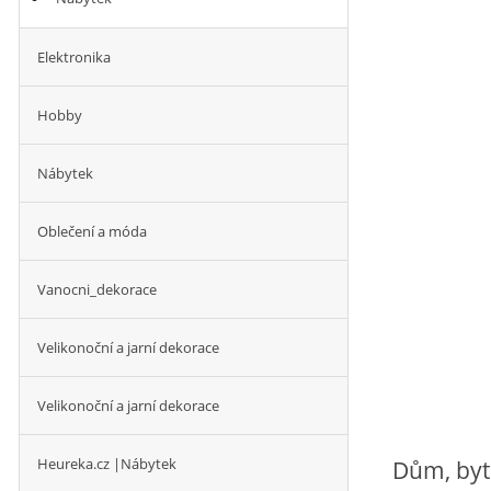
Elektronika
Hobby
Nábytek
Oblečení a móda
Vanocni_dekorace
Velikonoční a jarní dekorace
Velikonoční a jarní dekorace
Heureka.cz |Nábytek
Dům, byt