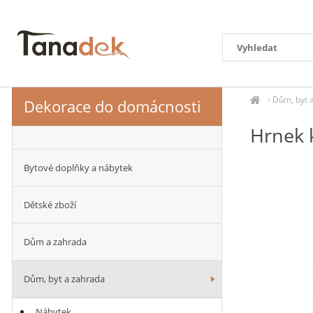
›
Dům, byt 
Dekorace do domácnosti
Hrnek 
Bytové doplňky a nábytek
Dětské zboží
Dům a zahrada
Dům, byt a zahrada
Nábytek