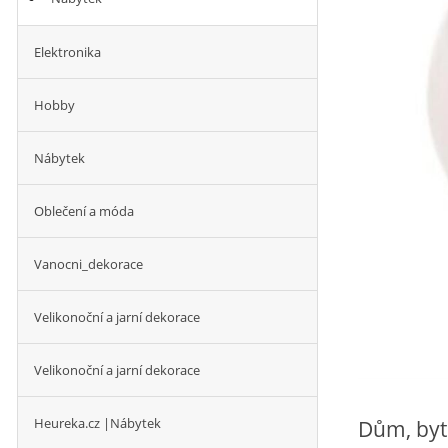
Elektronika
Hobby
Nábytek
Oblečení a móda
Vanocni_dekorace
Velikonoční a jarní dekorace
Velikonoční a jarní dekorace
Heureka.cz |Nábytek
Dům, byt