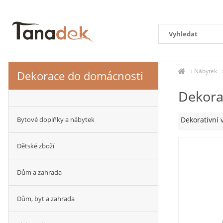
›
Nábytek
Dekorace do domácnosti
Dekora
Bytové doplňky a nábytek
Dekorativní 
Dětské zboží
Dům a zahrada
Dům, byt a zahrada