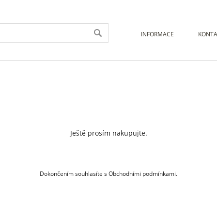
INFORMACE
KONTA
Ještě prosím nakupujte.
Dokončením souhlasíte s Obchodními podmínkami.