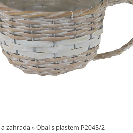
 a zahrada » Obal s plastem P2045/2