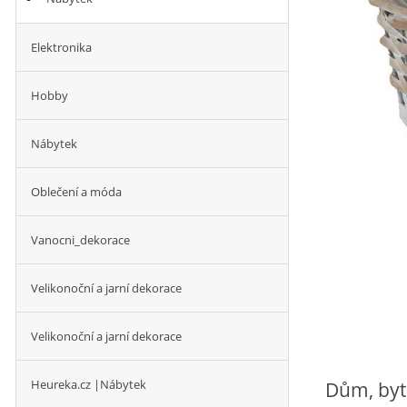
Elektronika
Hobby
Nábytek
Oblečení a móda
Vanocni_dekorace
Velikonoční a jarní dekorace
Velikonoční a jarní dekorace
Heureka.cz |Nábytek
Dům, byt