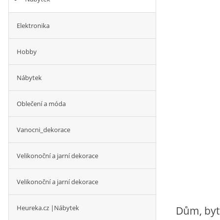
Elektronika
Hobby
Nábytek
Oblečení a móda
Vanocni_dekorace
Velikonoční a jarní dekorace
Velikonoční a jarní dekorace
Heureka.cz |Nábytek
Dům, byt