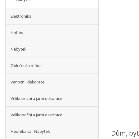
Elektronika
Hobby
Nábytek
Oblečení a móda
Vanocni_dekorace
Velikonoční a jarní dekorace
Velikonoční a jarní dekorace
Heureka.cz |Nábytek
Dům, byt