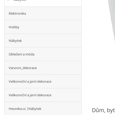
Elektronika
Hobby
Nábytek
Oblečení a móda
Vanocni_dekorace
Velikonoční a jarní dekorace
Velikonoční a jarní dekorace
Heureka.cz |Nábytek
Dům, byt