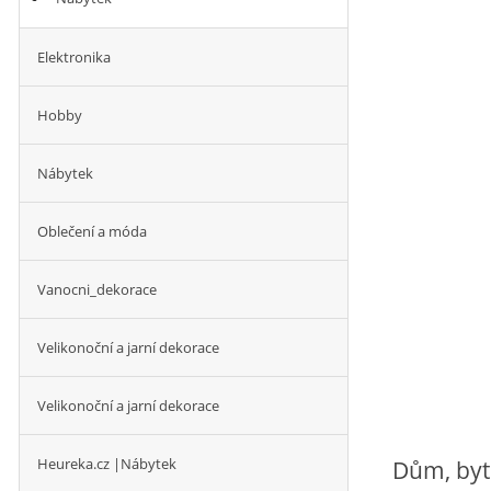
Elektronika
Hobby
Nábytek
Oblečení a móda
Vanocni_dekorace
Velikonoční a jarní dekorace
Velikonoční a jarní dekorace
Heureka.cz |Nábytek
Dům, byt