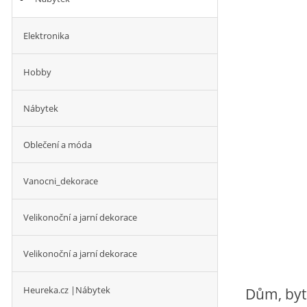
Elektronika
Hobby
Nábytek
Oblečení a móda
Vanocni_dekorace
Velikonoční a jarní dekorace
Velikonoční a jarní dekorace
Heureka.cz |Nábytek
Dům, byt