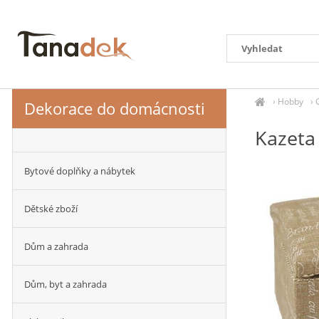
›
Hobby
›
Dekorace do domácnosti
Kazeta 
Bytové doplňky a nábytek
Dětské zboží
Dům a zahrada
Dům, byt a zahrada