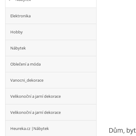
Elektronika
Hobby
Nábytek
Oblečení a móda
Vanocni_dekorace
Velikonoční a jarní dekorace
Velikonoční a jarní dekorace
Heureka.cz |Nábytek
Dům, byt