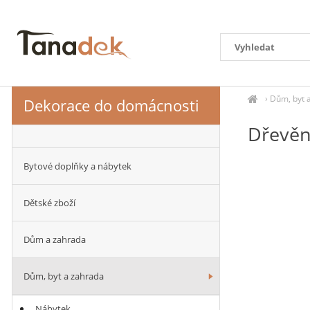
›
Dům, byt 
Dekorace do domácnosti
Dřevěn
Bytové doplňky a nábytek
Dětské zboží
Dům a zahrada
Dům, byt a zahrada
Nábytek