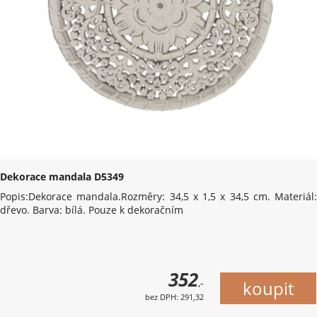
Dekorace mandala D5349
Popis:Dekorace mandala.Rozměry: 34,5 x 1,5 x 34,5 cm. Materiál:
dřevo. Barva: bílá. Pouze k dekoračním
352
,-
bez DPH: 291,32