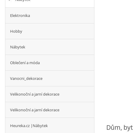
Elektronika
Hobby
Nábytek
Oblečení a móda
Vanocni_dekorace
Velikonoční a jarní dekorace
Velikonoční a jarní dekorace
Heureka.cz |Nábytek
Dům, byt