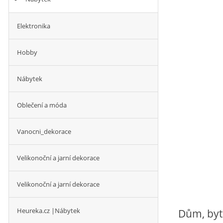
Elektronika
Hobby
Nábytek
Oblečení a móda
Vanocni_dekorace
Velikonoční a jarní dekorace
Velikonoční a jarní dekorace
Heureka.cz |Nábytek
Dům, byt